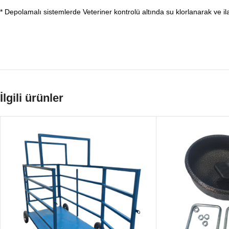
* Depolamalı sistemlerde Veteriner kontrolü altında su klorlanarak ve ila
İlgili ürünler