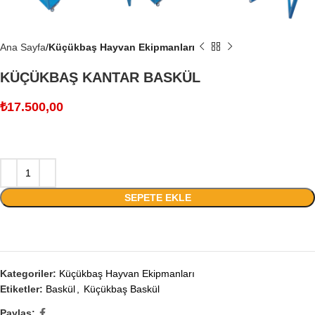
Ana Sayfa
Küçükbaş Hayvan Ekipmanları
KÜÇÜKBAŞ KANTAR BASKÜL
₺
17.500,00
SEPETE EKLE
Kategoriler:
Küçükbaş Hayvan Ekipmanları
Etiketler:
Baskül
,
Küçükbaş Baskül
Paylaş: