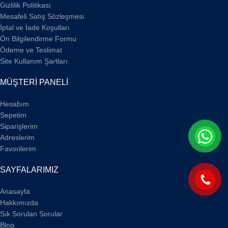
Gizlilik Politikası
Mesafeli Satış Sözleşmesi
İptal ve İade Koşulları
Ön Bilgilendirme Formu
Ödeme ve Teslimat
Site Kullanım Şartları
MÜŞTERİ PANELİ
Hesabım
Sepetim
Siparişlerim
Adreslerim
Favorilerim
SAYFALARIMIZ
Anasayfa
Hakkımızda
Sık Sorulan Sorular
Blog