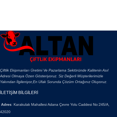
Çiftlik Ekipmanları Üretimi Ve Pazarlama Sektöründe Kalitenin Asıl
Adresi Olmaya Özen Gösteriyoruz. Siz Değerli Müşterilerimizle
Yakından İlgileniyor,En Ufak Sorunda Çözüm Ortağınız Oluyoruz.
İLETİŞİM BİLGİLERİ
Adres
: Karakulak Mahallesi Adana Çevre Yolu Caddesi No:245/A,
42020