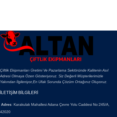
Çiftlik Ekipmanları Üretimi Ve Pazarlama Sektöründe Kalitenin Asıl
Adresi Olmaya Özen Gösteriyoruz. Siz Değerli Müşterilerimizle
Yakından İlgileniyor,En Ufak Sorunda Çözüm Ortağınız Oluyoruz.
İLETİŞİM BİLGİLERİ
Adres
: Karakulak Mahallesi Adana Çevre Yolu Caddesi No:245/A,
42020