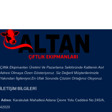
Çiftlik Ekipmanları Üretimi Ve Pazarlama Sektöründe Kalitenin Asıl
Adresi Olmaya Özen Gösteriyoruz. Siz Değerli Müşterilerimizle
Yakından İlgileniyor,En Ufak Sorunda Çözüm Ortağınız Oluyoruz.
İLETİŞİM BİLGİLERİ
Adres
: Karakulak Mahallesi Adana Çevre Yolu Caddesi No:245/A,
42020