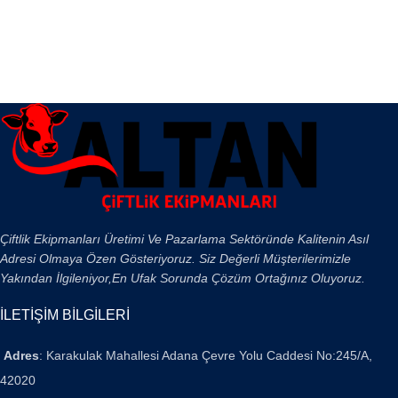
Çiftlik Ekipmanları Üretimi Ve Pazarlama Sektöründe Kalitenin Asıl
Adresi Olmaya Özen Gösteriyoruz. Siz Değerli Müşterilerimizle
Yakından İlgileniyor,En Ufak Sorunda Çözüm Ortağınız Oluyoruz.
İLETİŞİM BİLGİLERİ
Adres
: Karakulak Mahallesi Adana Çevre Yolu Caddesi No:245/A,
42020