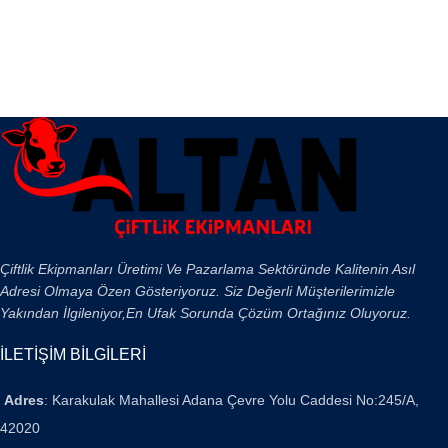
Çiftlik Ekipmanları Üretimi Ve Pazarlama Sektöründe Kalitenin Asıl
Adresi Olmaya Özen Gösteriyoruz. Siz Değerli Müşterilerimizle
Yakından İlgileniyor,En Ufak Sorunda Çözüm Ortağınız Oluyoruz.
İLETİŞİM BİLGİLERİ
Adres
: Karakulak Mahallesi Adana Çevre Yolu Caddesi No:245/A,
42020