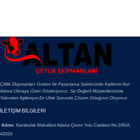
Çiftlik Ekipmanları Üretimi Ve Pazarlama Sektöründe Kalitenin Asıl
Adresi Olmaya Özen Gösteriyoruz. Siz Değerli Müşterilerimizle
Yakından İlgileniyor,En Ufak Sorunda Çözüm Ortağınız Oluyoruz.
İLETİŞİM BİLGİLERİ
Adres
: Karakulak Mahallesi Adana Çevre Yolu Caddesi No:245/A,
42020