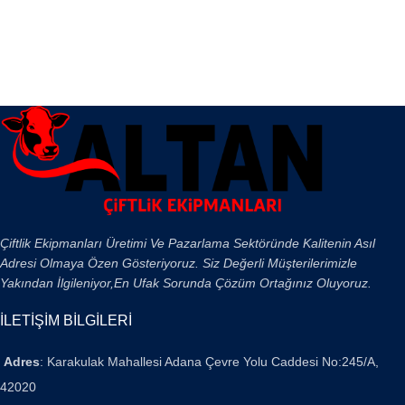
Çiftlik Ekipmanları Üretimi Ve Pazarlama Sektöründe Kalitenin Asıl
Adresi Olmaya Özen Gösteriyoruz. Siz Değerli Müşterilerimizle
Yakından İlgileniyor,En Ufak Sorunda Çözüm Ortağınız Oluyoruz.
İLETİŞİM BİLGİLERİ
Adres
: Karakulak Mahallesi Adana Çevre Yolu Caddesi No:245/A,
42020