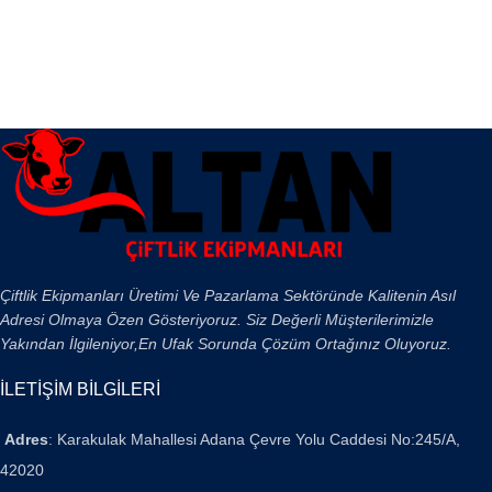
Çiftlik Ekipmanları Üretimi Ve Pazarlama Sektöründe Kalitenin Asıl
Adresi Olmaya Özen Gösteriyoruz. Siz Değerli Müşterilerimizle
Yakından İlgileniyor,En Ufak Sorunda Çözüm Ortağınız Oluyoruz.
İLETİŞİM BİLGİLERİ
Adres
: Karakulak Mahallesi Adana Çevre Yolu Caddesi No:245/A,
42020