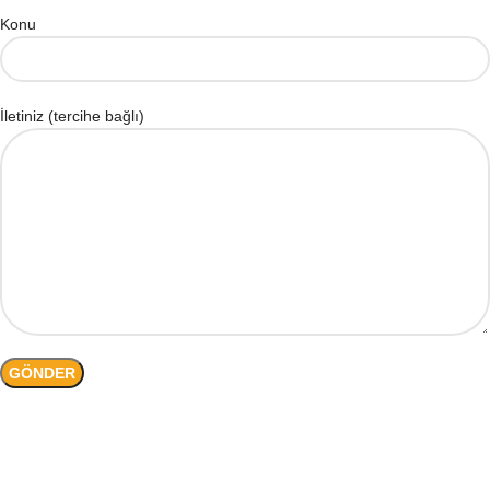
Konu
İletiniz (tercihe bağlı)